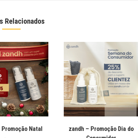
os Relacionados
 Promoção Natal
zandh – Promoção Dia do
Consumidor