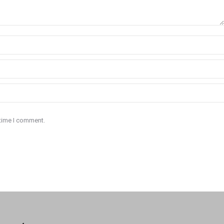
 time I comment.