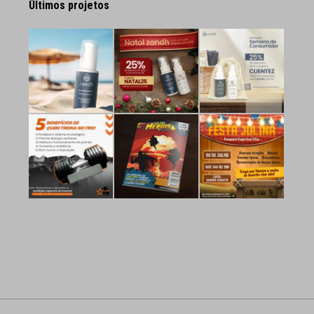
Últimos projetos