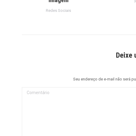
Redes Sociais
Deixe 
Seu endereço de e-mail não será p
Comentário