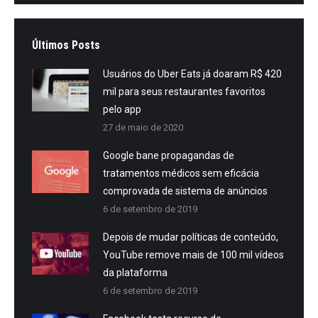
Últimos Posts
Usuários do Uber Eats já doaram R$ 420
mil para seus restaurantes favoritos
pelo app
27 de maio de 2020
Google bane propagandas de
tratamentos médicos sem eficácia
comprovada de sistema de anúncios
6 de setembro de 2019
Depois de mudar políticas de conteúdo,
YouTube remove mais de 100 mil vídeos
da plataforma
6 de setembro de 2019