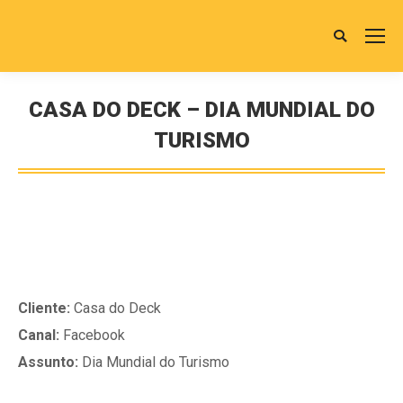
Buscar
CASA DO DECK – DIA MUNDIAL DO
TURISMO
Você está aqui:
Cliente:
Casa do Deck
Canal:
Facebook
Assunto:
Dia Mundial do Turismo