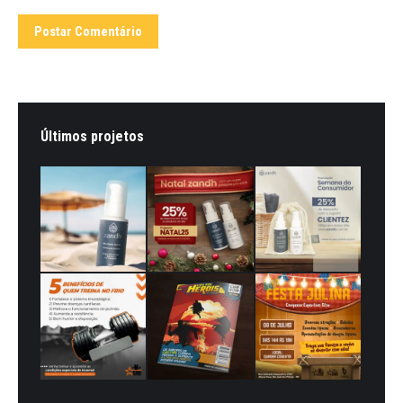
Postar Comentário
Últimos projetos