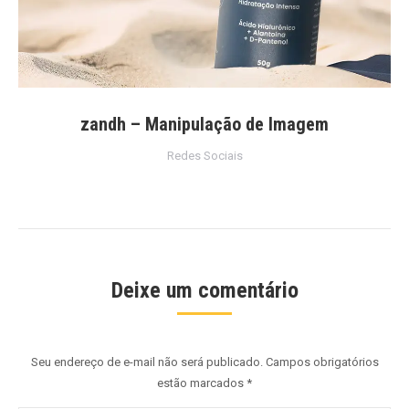
zandh – Manipulação de Imagem
Redes Sociais
Deixe um comentário
Seu endereço de e-mail não será publicado. Campos obrigatórios
estão marcados
*