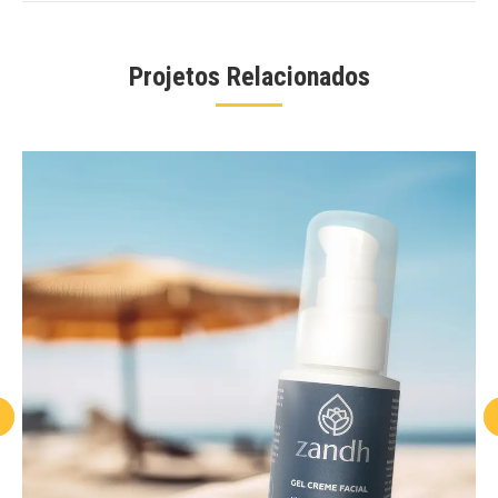
Projetos Relacionados