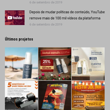
6 de setembro de 2019
Depois de mudar políticas de conteúdo, YouTube
remove mais de 100 mil vídeos da plataforma
6 de setembro de 2019
Últimos projetos