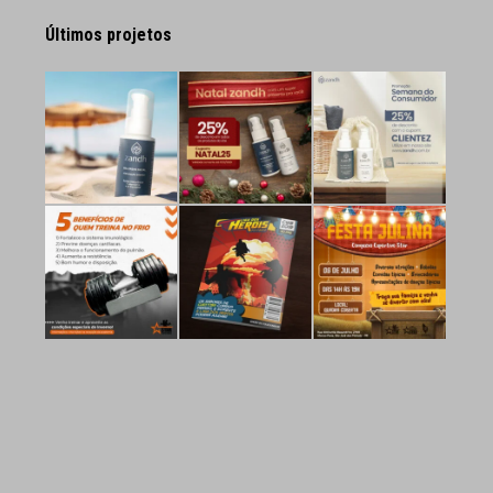
Últimos projetos