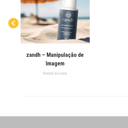
zandh – Manipulação de
Imagem
Redes Sociais