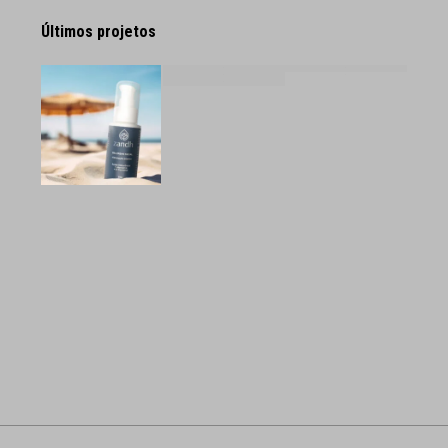
Últimos projetos