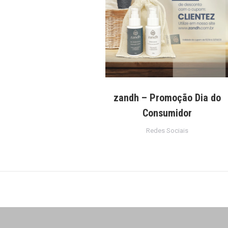
zandh – Promoção Dia do
Consumidor
Redes Sociais