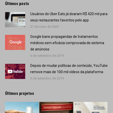
Últimos posts
Usuários do Uber Eats já doaram R$ 420 mil para
seus restaurantes favoritos pelo app
27 de maio de 2020
Google bane propagandas de tratamentos
médicos sem eficácia comprovada de sistema
de anúncios
6 de setembro de 2019
Depois de mudar políticas de conteúdo, YouTube
remove mais de 100 mil vídeos da plataforma
6 de setembro de 2019
Últimos projetos