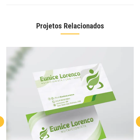
project:
Projetos Relacionados