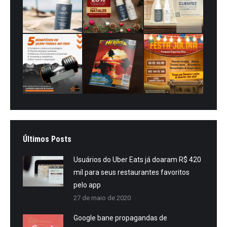
Últimos Posts
Usuários do Uber Eats já doaram R$ 420
mil para seus restaurantes favoritos
pelo app
27 de maio de 2020
Google bane propagandas de