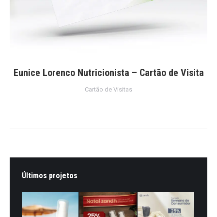
Eunice Lorenco Nutricionista – Cartão de Visita
Cartão de Visitas
Últimos projetos