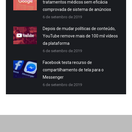
tratamentos médicos sem eficácia
comprovada de sistema de anúncios
6 de setembro de 2019
Depois de mudar políticas de conteúdo,
YouTube remove mais de 100 mil vídeos
da plataforma
6 de setembro de 2019
Facebook testa recurso de
compartilhamento de tela para o
Messenger
6 de setembro de 2019